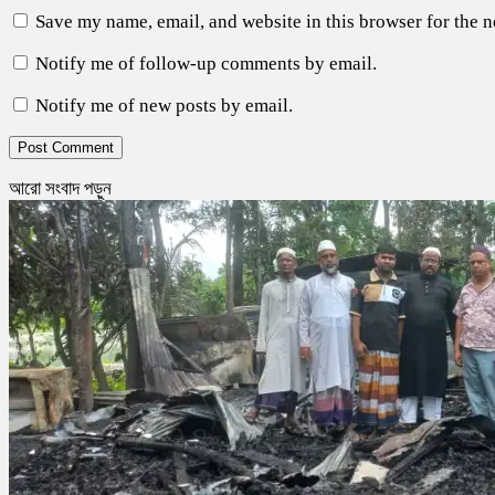
Save my name, email, and website in this browser for the 
Notify me of follow-up comments by email.
Notify me of new posts by email.
আরো সংবাদ পড়ুন