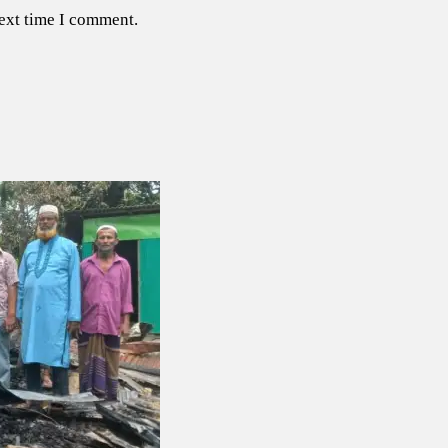
next time I comment.