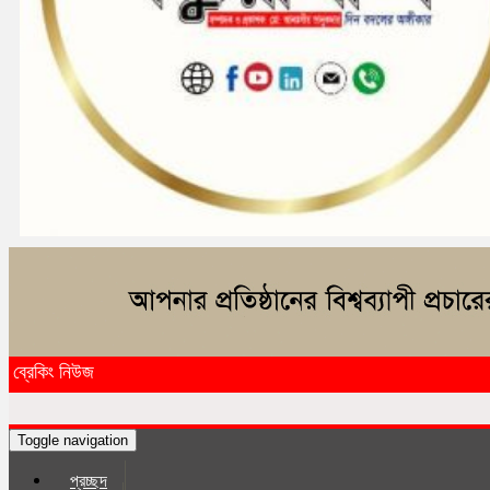
ব্রেকিং নিউজ
Toggle navigation
প্রচ্ছদ