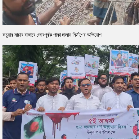
কচুয়ার সাচার বাজারে জোরপূর্বক পাকা দালান নির্মাণের অভিযোগ