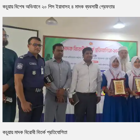
কচুয়ায় বিশেষ অভিযানে ২০ পিস ইয়াবাসহ ৪ মাদক ব্যবসায়ী গ্রেফতার
কচুয়ায় মাদক বিরোধী বিতর্ক প্রতিযোগিতা