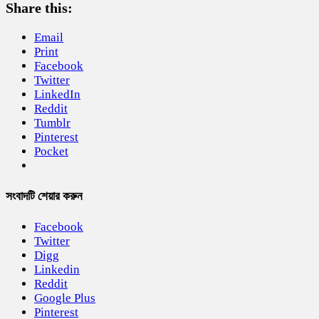
Share this:
Email
Print
Facebook
Twitter
LinkedIn
Reddit
Tumblr
Pinterest
Pocket
সংবাদটি শেয়ার করুন
Facebook
Twitter
Digg
Linkedin
Reddit
Google Plus
Pinterest