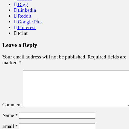
Digg
Linkedin
Reddit
Google Plus
Pinterest
Print
Leave a Reply
Your email address will not be published.
Required fields are
marked
*
Comment
Name
*
Email
*