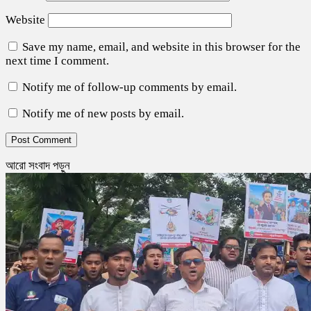
Website
Save my name, email, and website in this browser for the
next time I comment.
Notify me of follow-up comments by email.
Notify me of new posts by email.
আরো সংবাদ পড়ুন