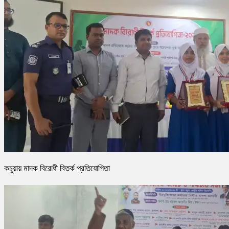
কচুয়ায় মাদক বিরোধী বিতর্ক প্রতিযোগিতা