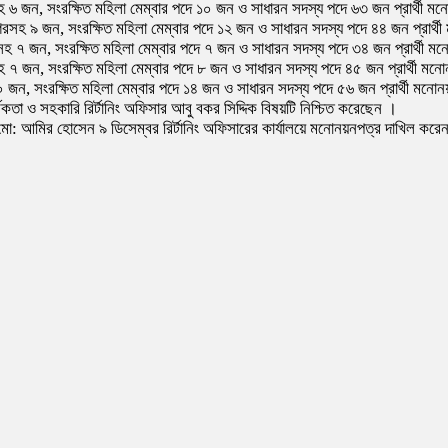
সহ ৬ জন, সংরক্ষিত মহিলা মেম্বার পদে ১০ জন ও সাধারন সদস্য পদে ৬৩ জন প্রার্থী 
গরসহ ৯ জন, সংরক্ষিত মহিলা মেম্বার পদে ১২ জন ও সাধারন সদস্য পদে ৪৪ জন প্রার্
সহ ৭ জন, সংরক্ষিত মহিলা মেম্বার পদে ৭ জন ও সাধারন সদস্য পদে ৩৪ জন প্রার্থী 
সহ ৭ জন, সংরক্ষিত মহিলা মেম্বার পদে ৮ জন ও সাধারন সদস্য পদে ৪৫ জন প্রার্থী ম
০ জন, সংরক্ষিত মহিলা মেম্বার পদে ১৪ জন ও সাধারন সদস্য পদে ৫৬ জন প্রার্থী মনো
র্মকতা ও সহকারি রির্টানিং অফিসার আবু বকর সিদ্দিক বিষয়টি নিশ্চিত করেছেন ।
ী মো: আমির হোসেন ৯ ডিসেম্বর রির্টানিং অফিসারের কার্যালয়ে মনোনয়নপত্র দাখিল কর