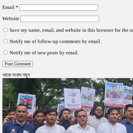
Email
*
Website
Save my name, email, and website in this browser for the 
Notify me of follow-up comments by email.
Notify me of new posts by email.
আরো সংবাদ পড়ুন