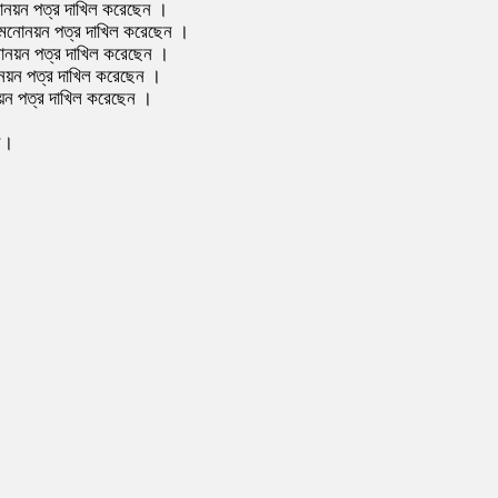
মনোনয়ন পত্র দাখিল করেছেন ।
থী মনোনয়ন পত্র দাখিল করেছেন ।
মনোনয়ন পত্র দাখিল করেছেন ।
নোনয়ন পত্র দাখিল করেছেন ।
নয়ন পত্র দাখিল করেছেন ।
েন।