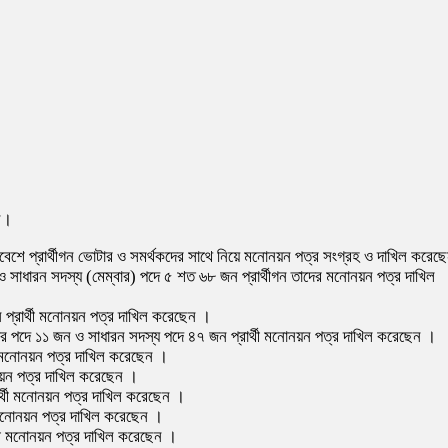
েন।
বেশে প্রার্থীগন ভোটার ও সমর্থকদের সাথে নিয়ে মনোনয়ন পত্র সংগ্রহ ও দাখিল করেছ
 সাধারন সদস্য (মেম্বার) পদে ৫ শত ৬৮ জন প্রার্থীগন তাদের মনোনয়ন পত্র দাখিল
ন প্রার্থী মনোনয়ন পত্র দাখিল করেছেন ।
্বার পদে ১১ জন ও সাধারন সদস্য পদে ৪৭ জন প্রার্থী মনোনয়ন পত্র দাখিল করেছেন ।
থী মনোনয়ন পত্র দাখিল করেছেন ।
োনয়ন পত্র দাখিল করেছেন ।
ার্থী মনোনয়ন পত্র দাখিল করেছেন ।
ী মনোনয়ন পত্র দাখিল করেছেন ।
্থী মনোনয়ন পত্র দাখিল করেছেন ।