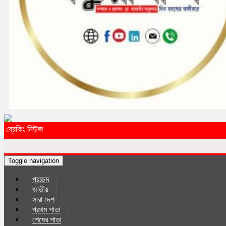
ব্রেকিং নিউজ
Toggle navigation
প্রচ্ছদ
জাতীয়
সারা দেশ
প্রথম পাতা
শেষের পাতা