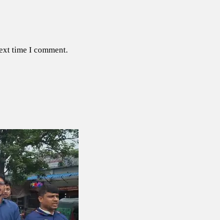
next time I comment.