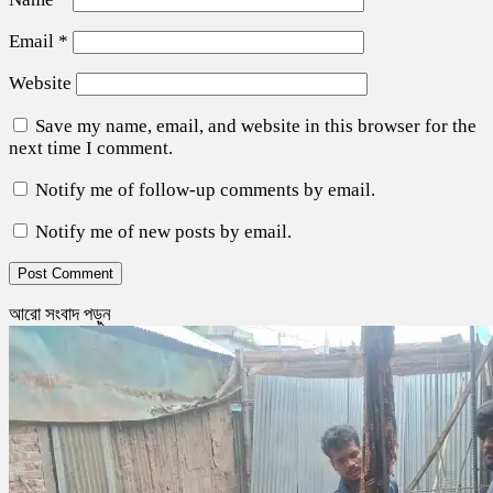
Email
*
Website
Save my name, email, and website in this browser for the
next time I comment.
Notify me of follow-up comments by email.
Notify me of new posts by email.
আরো সংবাদ পড়ুন