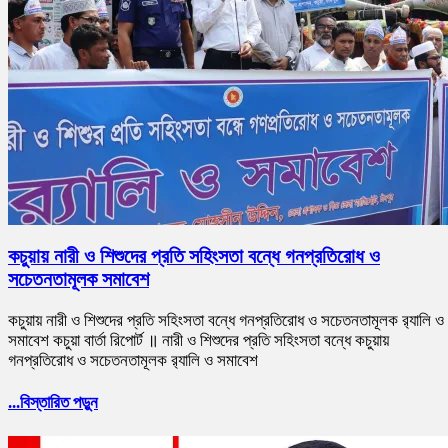
কচুয়ায় নারী ও শিশুদের প্রতি সহিংসতা বন্ধে গনপ্রতিরোধ ও
সচেতনতামূলক সমাবেশ
কচুয়ায় নারী ও শিশুদের প্রতি সহিংসতা বন্ধে গনপ্রতিরোধ ও সচেতনতামূলক র‌্যালি ও
সমাবেশ কচুয়া বার্তা রিপোর্ট ॥ নারী ও শিশুদের প্রতি সহিংসতা বন্ধে কচুয়ায়
গনপ্রতিরোধ ও সচেতনতামূলক র‌্যালি ও সমাবেশ
...বিস্তারিত পড়ুন