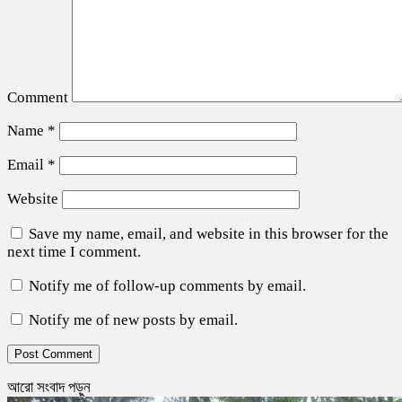
Comment
Name
*
Email
*
Website
Save my name, email, and website in this browser for the
next time I comment.
Notify me of follow-up comments by email.
Notify me of new posts by email.
আরো সংবাদ পড়ুন