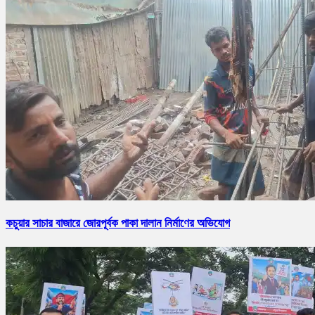
কচুয়ার সাচার বাজারে জোরপূর্বক পাকা দালান নির্মাণের অভিযোগ