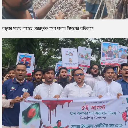
কচুয়ার সাচার বাজারে জোরপূর্বক পাকা দালান নির্মাণের অভিযোগ