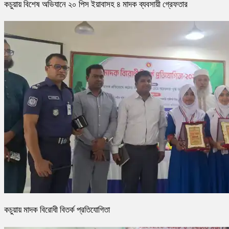
কচুয়ায় বিশেষ অভিযানে ২০ পিস ইয়াবাসহ ৪ মাদক ব্যবসায়ী গ্রেফতার
কচুয়ায় মাদক বিরোধী বিতর্ক প্রতিযোগিতা