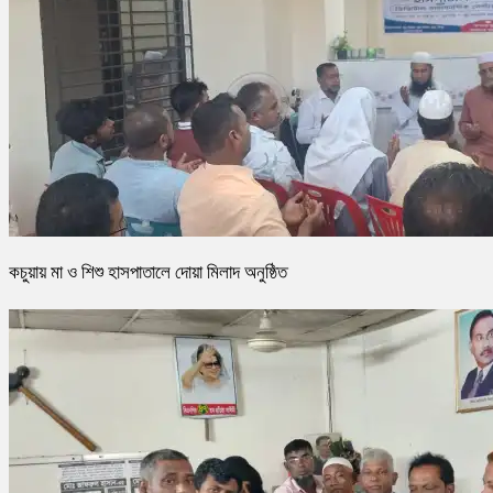
কচুয়ায় মা ও শিশু হাসপাতালে দোয়া মিলাদ অনুষ্ঠিত