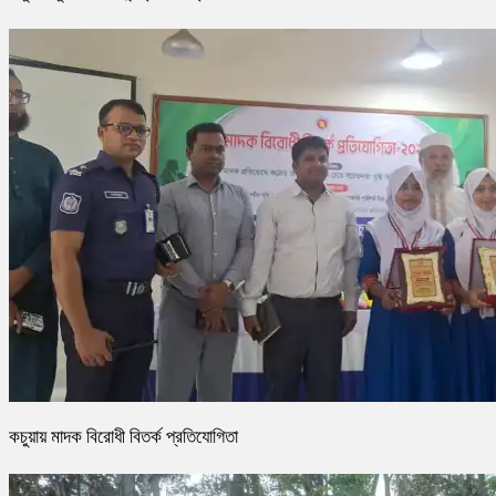
কচুয়ায় মাদক বিরোধী বিতর্ক প্রতিযোগিতা