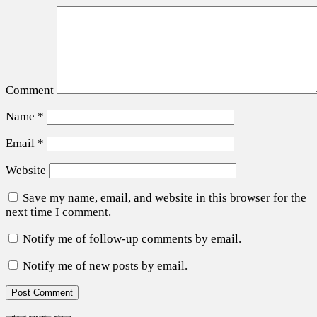
Comment
Name
*
Email
*
Website
Save my name, email, and website in this browser for the
next time I comment.
Notify me of follow-up comments by email.
Notify me of new posts by email.