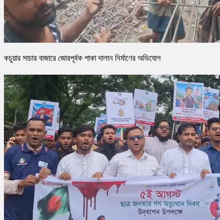
কচুয়ার সাচার বাজারে জোরপূর্বক পাকা দালান নির্মাণের অভিযোগ