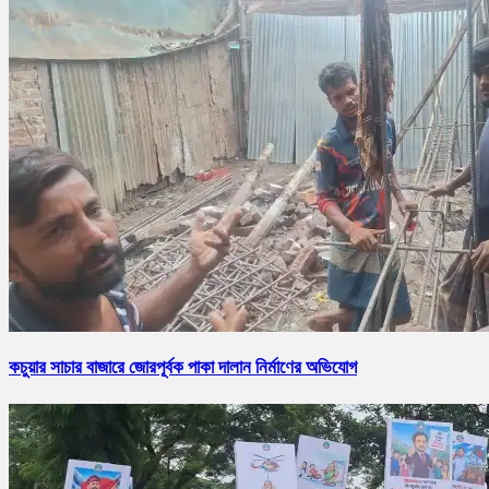
কচুয়ার সাচার বাজারে জোরপূর্বক পাকা দালান নির্মাণের অভিযোগ