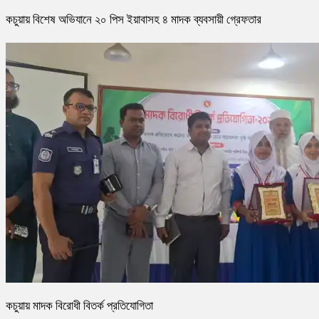
কচুয়ায় বিশেষ অভিযানে ২০ পিস ইয়াবাসহ ৪ মাদক ব্যবসায়ী গ্রেফতার
কচুয়ায় মাদক বিরোধী বিতর্ক প্রতিযোগিতা