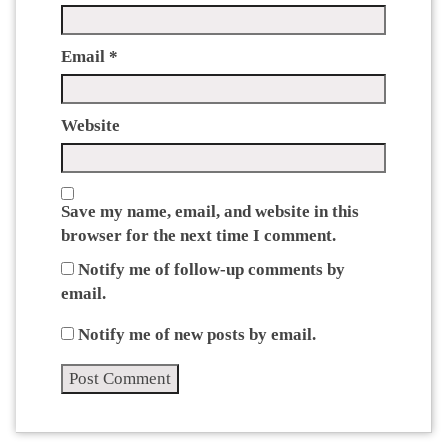
Email
*
Website
Save my name, email, and website in this
browser for the next time I comment.
Notify me of follow-up comments by
email.
Notify me of new posts by email.