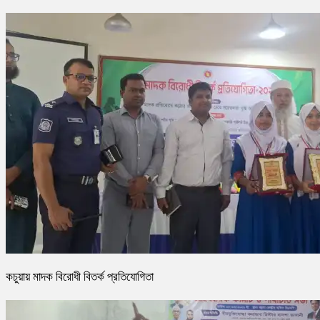
কচুয়ায় মাদক বিরোধী বিতর্ক প্রতিযোগিতা