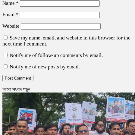
Name
*
Email
*
Website
Save my name, email, and website in this browser for the
next time I comment.
Notify me of follow-up comments by email.
Notify me of new posts by email.
আরো সংবাদ পড়ুন