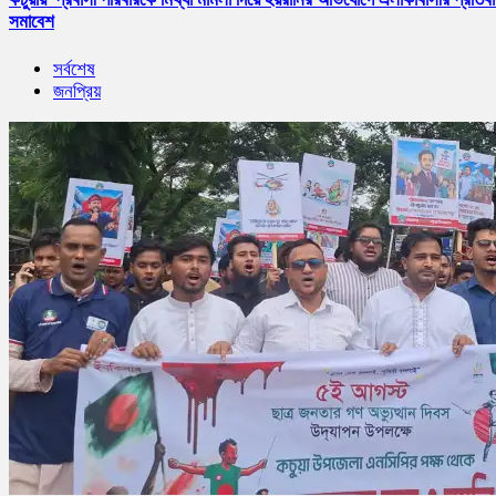
সমাবেশ
সর্বশেষ
জনপ্রিয়