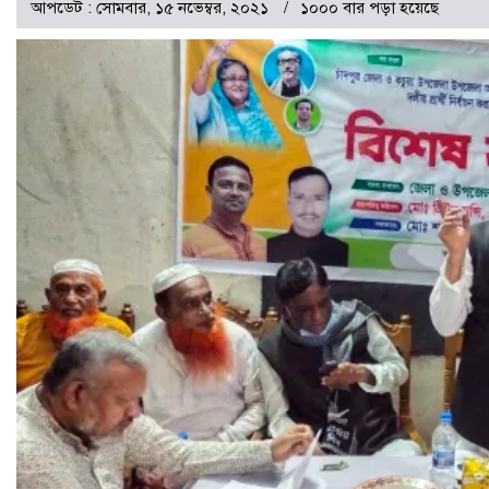
আপডেট : সোমবার, ১৫ নভেম্বর, ২০২১
১০০০ বার পড়া হয়েছে