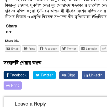
মিজানুর রহমান, যুবলীগ নেতা নূর মোহাম্মদ খন্দকার,ও ছাত্রলীগ 
ছবি ঃ দক্ষিণ কচুয়া ইউনিয়ন আওয়ামী লীগের বিশেষ বর্ধিত সভায় প্
লীগের বিজ্ঞান ও প্রযুক্তি বিষয়ক সম্পাদক বীর মুক্তিযোদ্ধা ইঞ্জি
Share
on:
Share this:
Email
Print
Facebook
Twitter
LinkedIn
সংবাদটি শেয়ার করুন
Facebook
Twitter
Digg
Linkedin
Print
Leave a Reply