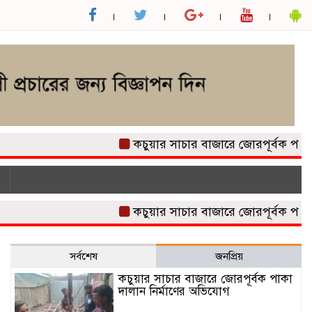
কচুয়ার সাচার বাজারে জোরপূর্বক পাকা দালা
কচুয়ার সাচার বাজারে জোরপূর্বক পাকা দালা
সর্বশেষ
জনপ্রিয়
কচুয়ার সাচার বাজারে জোরপূর্বক পাকা
দালান নির্মাণের অভিযোগ