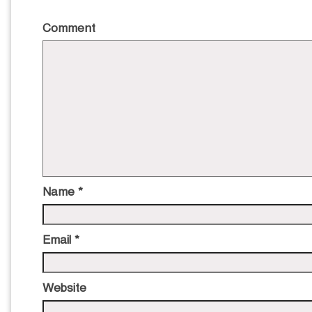
Comment
Name
*
Email
*
Website