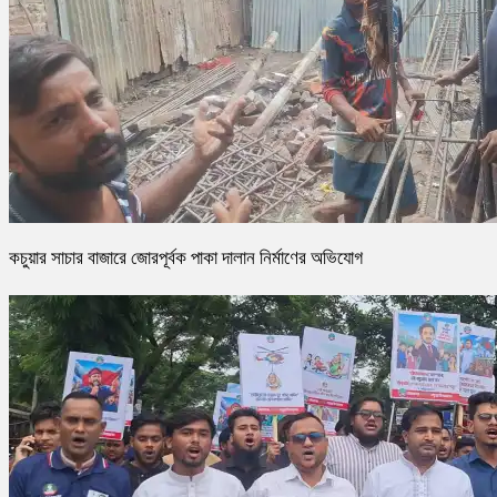
কচুয়ার সাচার বাজারে জোরপূর্বক পাকা দালান নির্মাণের অভিযোগ