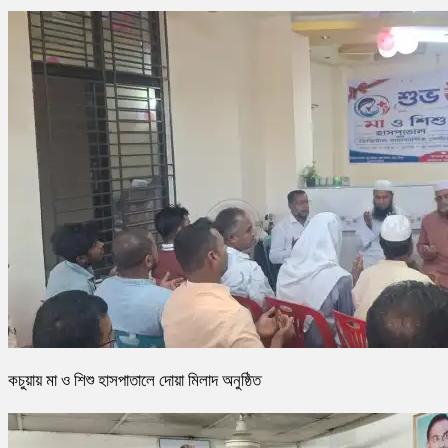
কচুয়ায় মা ও শিশু হাসপাতালে দোয়া মিলাদ অনুষ্ঠিত