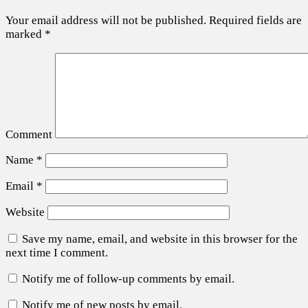
Your email address will not be published.
Required fields are
marked
*
Comment
Name
*
Email
*
Website
Save my name, email, and website in this browser for the
next time I comment.
Notify me of follow-up comments by email.
Notify me of new posts by email.