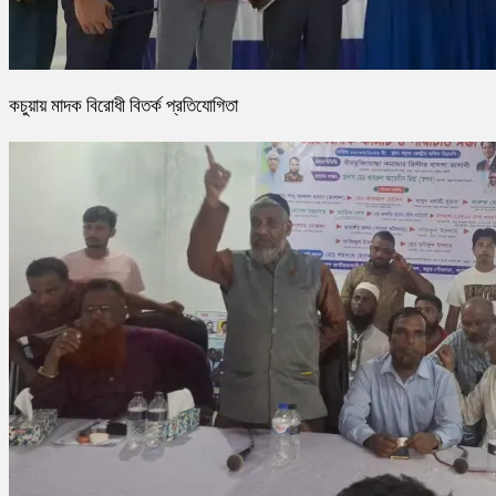
কচুয়ায় মাদক বিরোধী বিতর্ক প্রতিযোগিতা