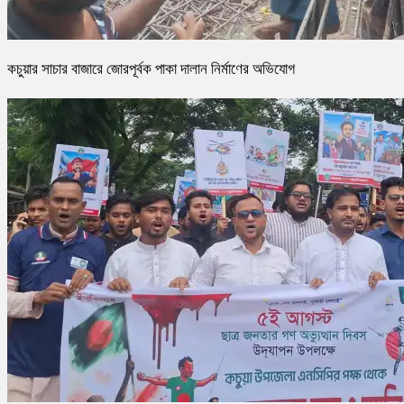
কচুয়ার সাচার বাজারে জোরপূর্বক পাকা দালান নির্মাণের অভিযোগ