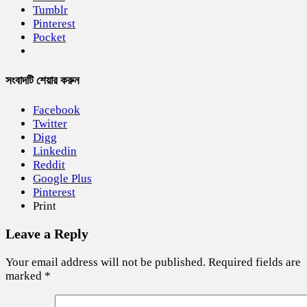
Tumblr
Pinterest
Pocket
সংবাদটি শেয়ার করুন
Facebook
Twitter
Digg
Linkedin
Reddit
Google Plus
Pinterest
Print
Leave a Reply
Your email address will not be published.
Required fields are
marked
*