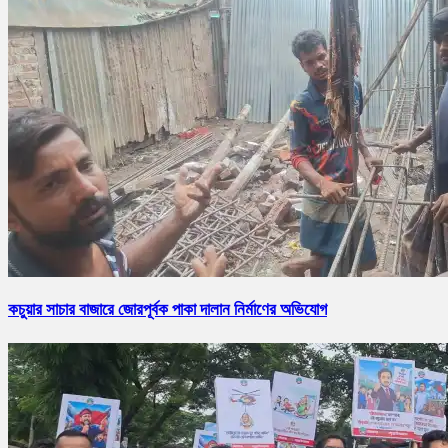
কচুয়ার সাচার বাজারে জোরপূর্বক পাকা দালান নির্মাণের অভিযোগ