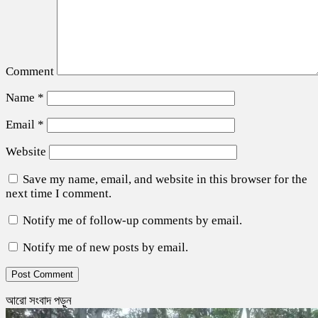
Comment
Name
*
Email
*
Website
Save my name, email, and website in this browser for the
next time I comment.
Notify me of follow-up comments by email.
Notify me of new posts by email.
আরো সংবাদ পড়ুন