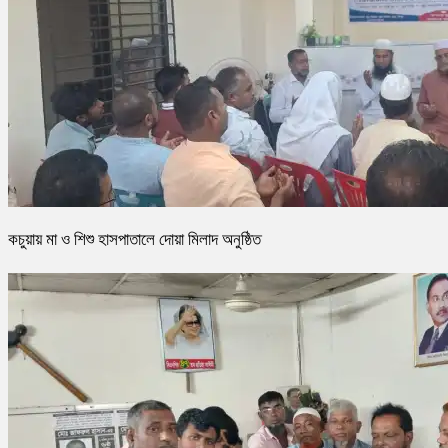
কচুয়ায় মা ও শিশু হাসপাতালে দোয়া মিলাদ অনুষ্ঠিত