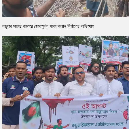
কচুয়ার সাচার বাজারে জোরপূর্বক পাকা দালান নির্মাণের অভিযোগ