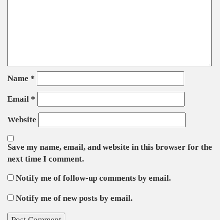
Name
*
Email
*
Website
Save my name, email, and website in this browser for the
next time I comment.
Notify me of follow-up comments by email.
Notify me of new posts by email.