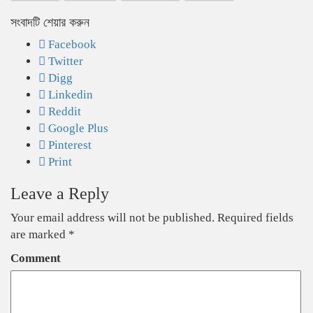
সংবাদটি শেয়ার করুন
Facebook
Twitter
Digg
Linkedin
Reddit
Google Plus
Pinterest
Print
Leave a Reply
Your email address will not be published.
Required fields
are marked
*
Comment