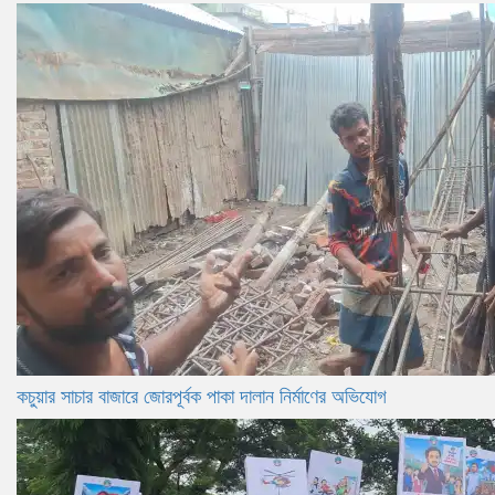
কচুয়ার সাচার বাজারে জোরপূর্বক পাকা দালান নির্মাণের অভিযোগ