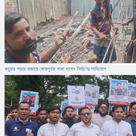
কচুয়ার সাচার বাজারে জোরপূর্বক পাকা দালান নির্মাণের অভিযোগ