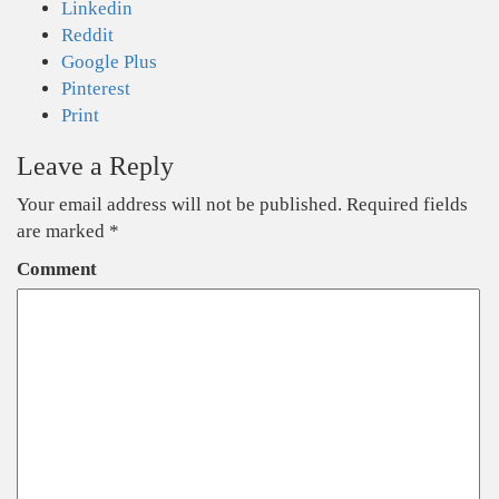
Linkedin
Reddit
Google Plus
Pinterest
Print
Leave a Reply
Your email address will not be published.
Required fields
are marked
*
Comment