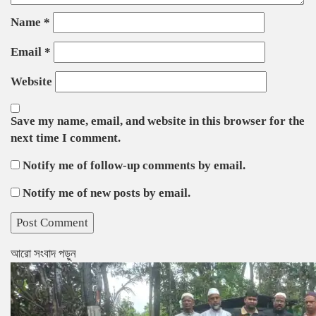
Name
*
Email
*
Website
Save my name, email, and website in this browser for the
next time I comment.
Notify me of follow-up comments by email.
Notify me of new posts by email.
আরো সংবাদ পড়ুন