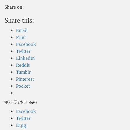
Share on:
Share this:
Email
Print
Facebook
Twitter
LinkedIn
Reddit
Tumblr
Pinterest
Pocket
সংবাদটি শেয়ার করুন
Facebook
Twitter
Digg