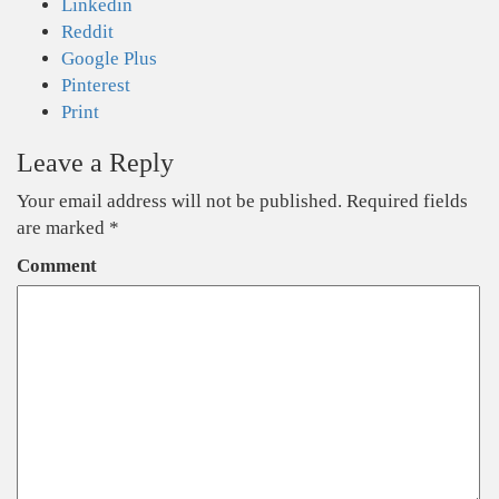
Linkedin
Reddit
Google Plus
Pinterest
Print
Leave a Reply
Your email address will not be published.
Required fields
are marked
*
Comment