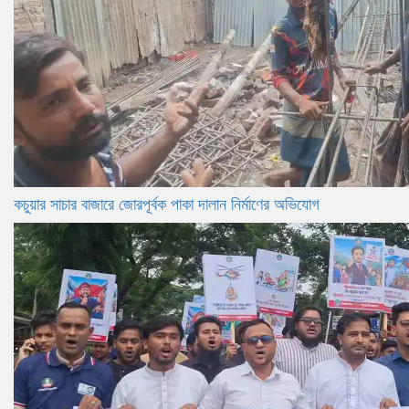
কচুয়ার সাচার বাজারে জোরপূর্বক পাকা দালান নির্মাণের অভিযোগ