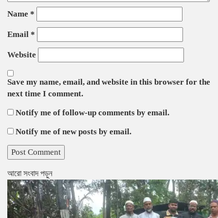
Name
*
Email
*
Website
Save my name, email, and website in this browser for the
next time I comment.
Notify me of follow-up comments by email.
Notify me of new posts by email.
আরো সংবাদ পড়ুন