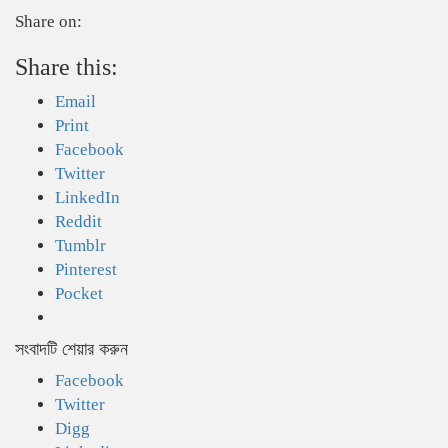
Share on:
Share this:
Email
Print
Facebook
Twitter
LinkedIn
Reddit
Tumblr
Pinterest
Pocket
সংবাদটি শেয়ার করুন
Facebook
Twitter
Digg