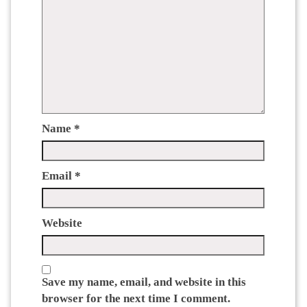
Name
*
Email
*
Website
Save my name, email, and website in this
browser for the next time I comment.