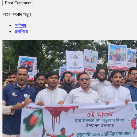
আরো সংবাদ পড়ুন
সর্বশেষ
জনপ্রিয়