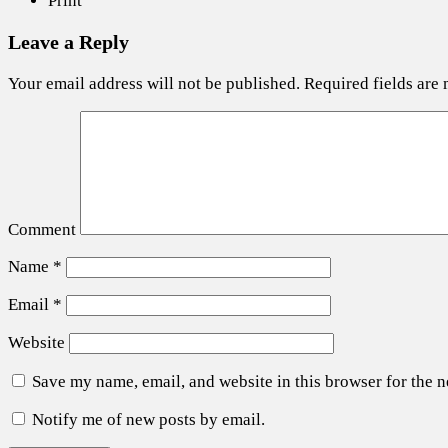
Print
Leave a Reply
Your email address will not be published.
Required fields are
Comment
Name
*
Email
*
Website
Save my name, email, and website in this browser for the 
Notify me of new posts by email.