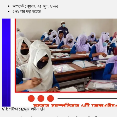
আপডেট : বুধবার, ২৫ জুন, ২০২৫
৫৭৯ বার পড়া হয়েছে
ছবি: পরীক্ষা কেন্দ্রের ফাইল ছবি