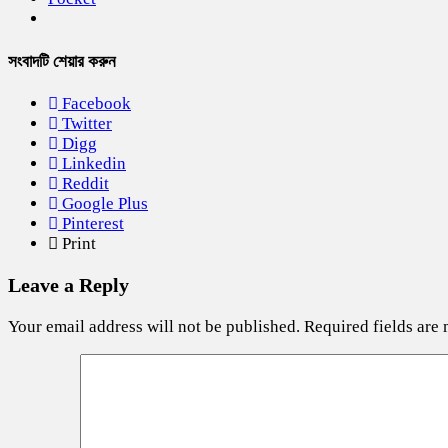
সংবাদটি শেয়ার করুন
Facebook
Twitter
Digg
Linkedin
Reddit
Google Plus
Pinterest
Print
Leave a Reply
Your email address will not be published.
Required fields are