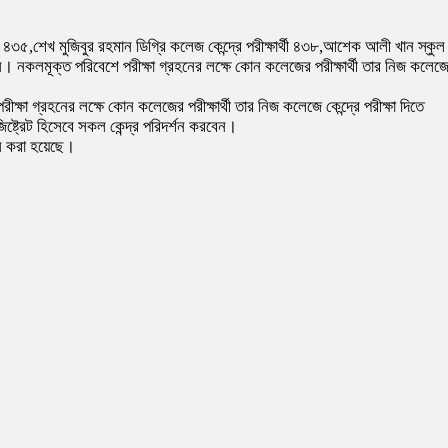
্থী ৪৩৫,শেখ মুজিবুর রহমান ডিগ্রি কলেজ কেন্দ্রে পরীক্ষার্থী ৪৩৮,আশেক আলী খান স্কুল
৮৬জন। নকলমূক্ত পরিবেশে পরীক্ষা গ্রহনের লক্ষে কোন কলেজের পরীক্ষার্থী তার নিজ কলেজ
ক্ষা গ্রহনের লক্ষে কোন কলেজের পরীক্ষার্থী তার নিজ কলেজে কেন্দ্রে পরীক্ষা দিতে
িষ্ট্রেট হিসেবে সকল কেন্দ্র পরিদর্শন করবেন।
্ন করা হয়েছে।