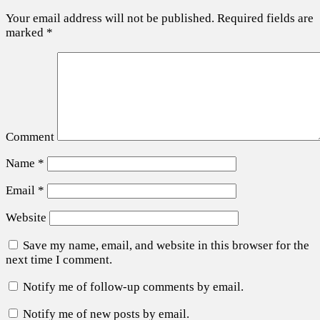
Your email address will not be published.
Required fields are
marked
*
Comment
Name
*
Email
*
Website
Save my name, email, and website in this browser for the
next time I comment.
Notify me of follow-up comments by email.
Notify me of new posts by email.