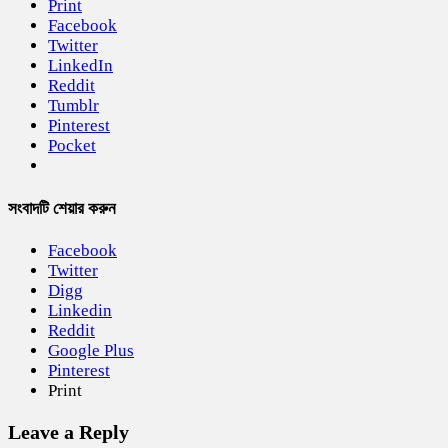
Print
Facebook
Twitter
LinkedIn
Reddit
Tumblr
Pinterest
Pocket
সংবাদটি শেয়ার করুন
Facebook
Twitter
Digg
Linkedin
Reddit
Google Plus
Pinterest
Print
Leave a Reply