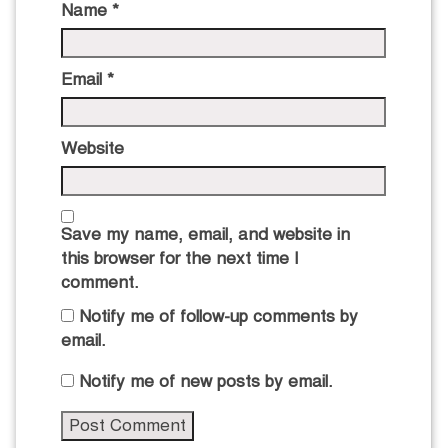
Name
*
Email
*
Website
Save my name, email, and website in
this browser for the next time I
comment.
Notify me of follow-up comments by
email.
Notify me of new posts by email.