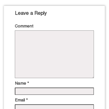
Leave a Reply
Comment
Name
*
Email
*