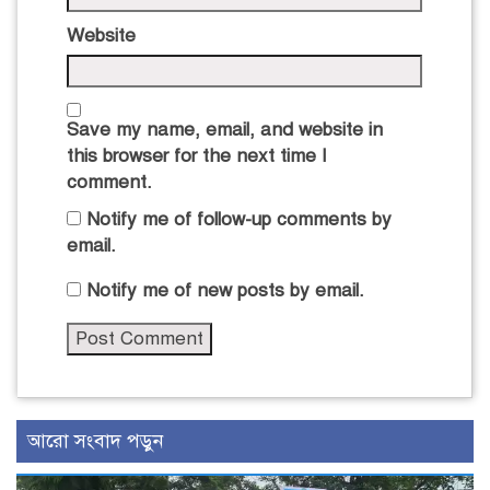
Website
Save my name, email, and website in
this browser for the next time I
comment.
Notify me of follow-up comments by
email.
Notify me of new posts by email.
আরো সংবাদ পড়ুন