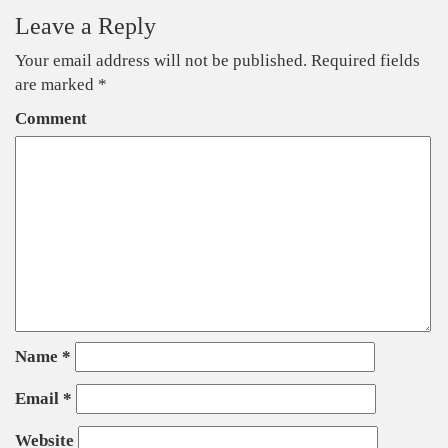
Leave a Reply
Your email address will not be published.
Required fields
are marked
*
Comment
Name
*
Email
*
Website