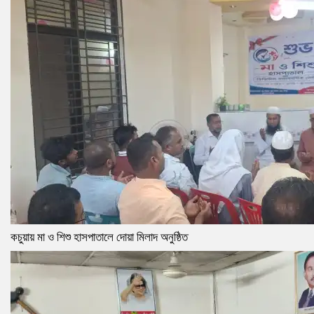
কচুয়ায় মা ও শিশু হাসপাতালে দোয়া মিলাদ অনুষ্ঠিত