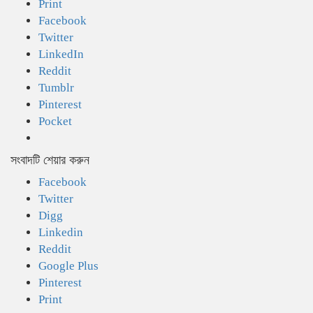
Print
Facebook
Twitter
LinkedIn
Reddit
Tumblr
Pinterest
Pocket
সংবাদটি শেয়ার করুন
Facebook
Twitter
Digg
Linkedin
Reddit
Google Plus
Pinterest
Print