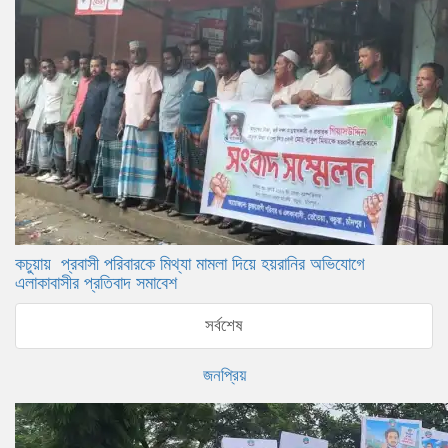
কচুয়ায় প্রবাসী পরিবারকে মিথ্যা মামলা দিয়ে হয়রানির অভিযোগে
এলাকাবাসীর প্রতিবাদ সমাবেশ
সর্বশেষ
জনপ্রিয়