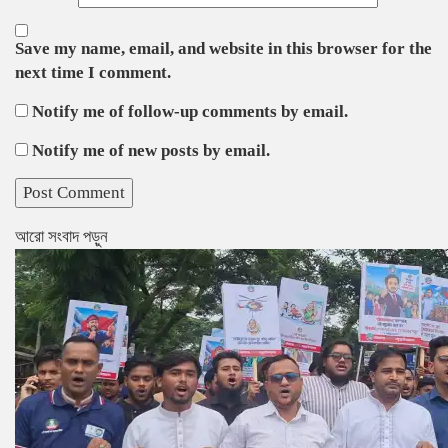
Save my name, email, and website in this browser for the
next time I comment.
Notify me of follow-up comments by email.
Notify me of new posts by email.
আরো সংবাদ পড়ুন