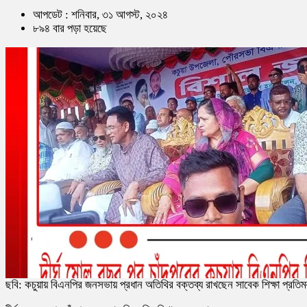
আপডেট : শনিবার, ৩১ আগস্ট, ২০২৪
৮৯৪ বার পড়া হয়েছে
ছবি: কচুয়ায় বিএনপির জনসভায় প্রধান অতিথির বক্তব্য রাখছেন সাবেক শিক্ষা প্রতি