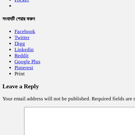
সংবাদটি শেয়ার করুন
Facebook
Twitter
Digg
Linkedin
Reddit
Google Plus
Pinterest
Print
Leave a Reply
Your email address will not be published.
Required fields are