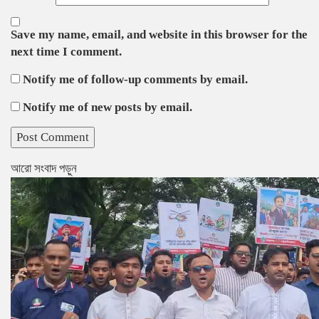
Save my name, email, and website in this browser for the
next time I comment.
Notify me of follow-up comments by email.
Notify me of new posts by email.
আরো সংবাদ পড়ুন