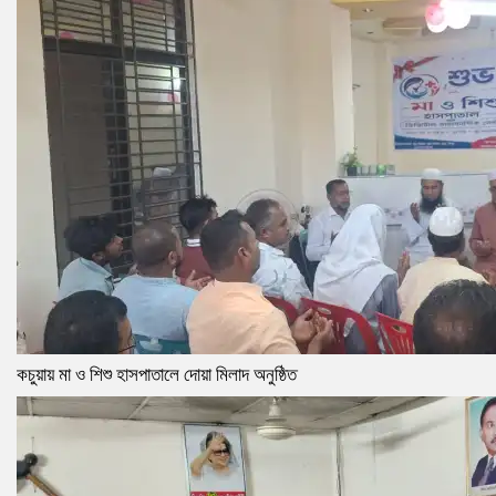
কচুয়ায় মা ও শিশু হাসপাতালে দোয়া মিলাদ অনুষ্ঠিত