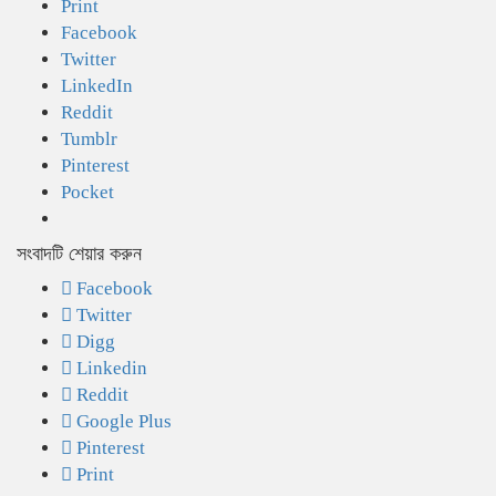
Print
Facebook
Twitter
LinkedIn
Reddit
Tumblr
Pinterest
Pocket
সংবাদটি শেয়ার করুন
Facebook
Twitter
Digg
Linkedin
Reddit
Google Plus
Pinterest
Print