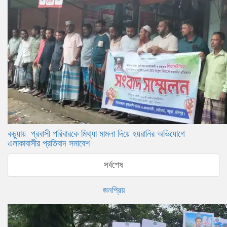
কচুয়ায় প্রবাসী পরিবারকে মিথ্যা মামলা দিয়ে হয়রানির অভিযোগে
এলাকাবাসীর প্রতিবাদ সমাবেশ
সর্বশেষ
জনপ্রিয়