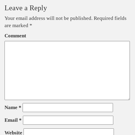
Leave a Reply
Your email address will not be published.
Required fields
are marked
*
Comment
Name
*
Email
*
Website