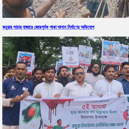
কচুয়ার সাচার বাজারে জোরপূর্বক পাকা দালান নির্মাণের অভিযোগ