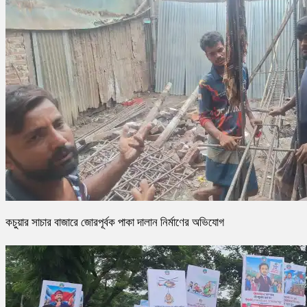
কচুয়ার সাচার বাজারে জোরপূর্বক পাকা দালান নির্মাণের অভিযোগ