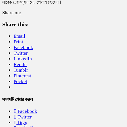
সাবেক চেয়ারম্যান মো. গোলাম হোসেন।
Share on:
Share this:
Email
Print
Facebook
Twitter
LinkedIn
Reddit
Tumblr
Pinterest
Pocket
সংবাদটি শেয়ার করুন
Facebook
Twitter
Digg