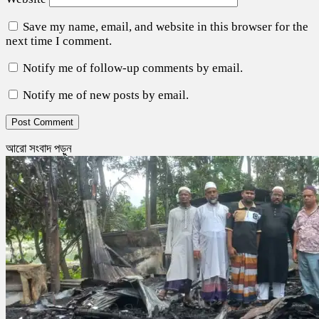
Save my name, email, and website in this browser for the
next time I comment.
Notify me of follow-up comments by email.
Notify me of new posts by email.
আরো সংবাদ পড়ুন