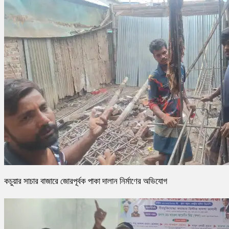
কচুয়ার সাচার বাজারে জোরপূর্বক পাকা দালান নির্মাণের অভিযোগ