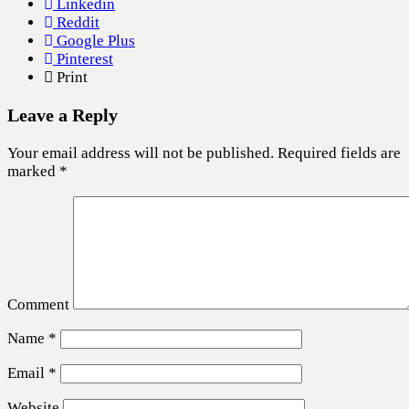
Linkedin
Reddit
Google Plus
Pinterest
Print
Leave a Reply
Your email address will not be published.
Required fields are
marked
*
Comment
Name
*
Email
*
Website