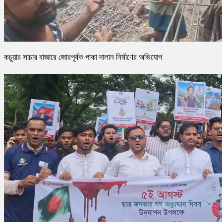
কচুয়ার সাচার বাজারে জোরপূর্বক পাকা দালান নির্মাণের অভিযোগ