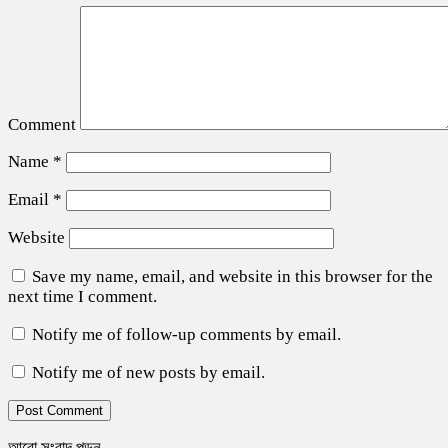
Comment
Name
*
Email
*
Website
Save my name, email, and website in this browser for the
next time I comment.
Notify me of follow-up comments by email.
Notify me of new posts by email.
আরো সংবাদ পড়ুন