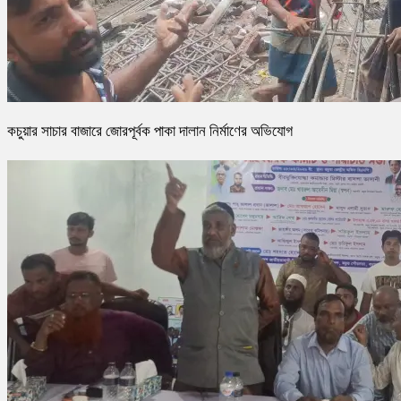
কচুয়ার সাচার বাজারে জোরপূর্বক পাকা দালান নির্মাণের অভিযোগ