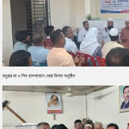
কচুয়ায় মা ও শিশু হাসপাতালে দোয়া মিলাদ অনুষ্ঠিত