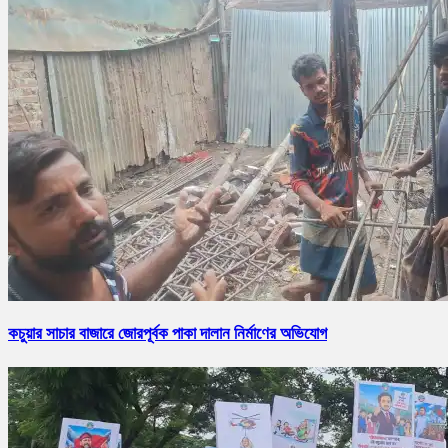
কচুয়ার সাচার বাজারে জোরপূর্বক পাকা দালান নির্মাণের অভিযোগ