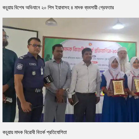
কচুয়ায় বিশেষ অভিযানে ২০ পিস ইয়াবাসহ ৪ মাদক ব্যবসায়ী গ্রেফতার
কচুয়ায় মাদক বিরোধী বিতর্ক প্রতিযোগিতা