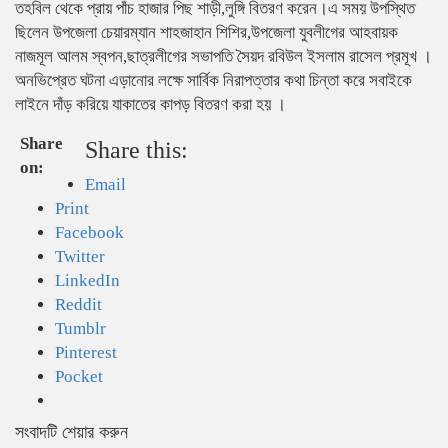
তহবিল থেকে প্রায় পাঁচ হাজার পিছ শাড়ী,লুঙ্গি বিতরণ করেন।এ সময় উপস্থিত
ছিলেন উপজেলা চেয়ারম্যান শাহজাহান শিশির,উপজেলা যুবলীগের আহবায়ক
নাজমূল আলম স্বপন,ছাত্রলীগের সভাপতি সৈয়দ রবিউল ইসলাম রাসেল প্রমূখ ।
অনভিপ্রেত ঘটনা এড়ানোর লক্ষে সার্বিক নিরাপত্তার কথা চিন্তা করে সবাইকে
লাইনে দাঁড় করিয়ে যাকাতের কাপড় বিতরণ করা হয় ।
Share
Share this:
on:
Email
Print
Facebook
Twitter
LinkedIn
Reddit
Tumblr
Pinterest
Pocket
সংবাদটি শেয়ার করুন