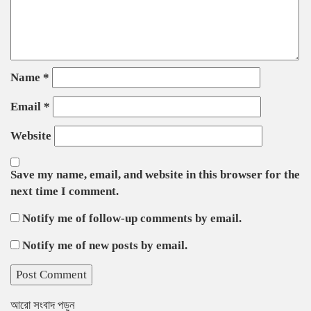
Name
*
Email
*
Website
Save my name, email, and website in this browser for the
next time I comment.
Notify me of follow-up comments by email.
Notify me of new posts by email.
আরো সংবাদ পড়ুন