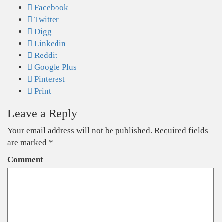
Facebook
Twitter
Digg
Linkedin
Reddit
Google Plus
Pinterest
Print
Leave a Reply
Your email address will not be published.
Required fields
are marked
*
Comment