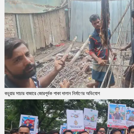
কচুয়ার সাচার বাজারে জোরপূর্বক পাকা দালান নির্মাণের অভিযোগ