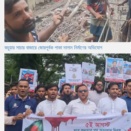
কচুয়ার সাচার বাজারে জোরপূর্বক পাকা দালান নির্মাণের অভিযোগ