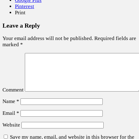
Google Plus
Pinterest
Print
Leave a Reply
Your email address will not be published.
Required fields are
marked
*
Comment
Name
*
Email
*
Website
Save my name, email, and website in this browser for the