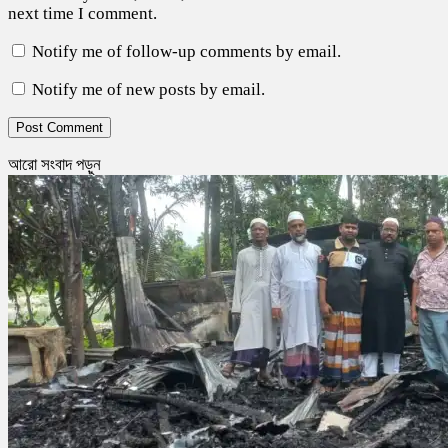
next time I comment.
Notify me of follow-up comments by email.
Notify me of new posts by email.
আরো সংবাদ পড়ুন