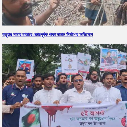
কচুয়ার সাচার বাজারে জোরপূর্বক পাকা দালান নির্মাণের অভিযোগ