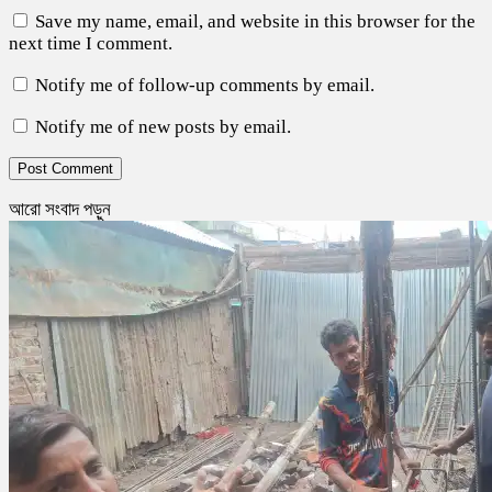
Save my name, email, and website in this browser for the
next time I comment.
Notify me of follow-up comments by email.
Notify me of new posts by email.
আরো সংবাদ পড়ুন