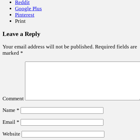
Reddit
Google Plus
Pinterest
Print
Leave a Reply
Your email address will not be published.
Required fields are
marked
*
Comment
Name
*
Email
*
Website