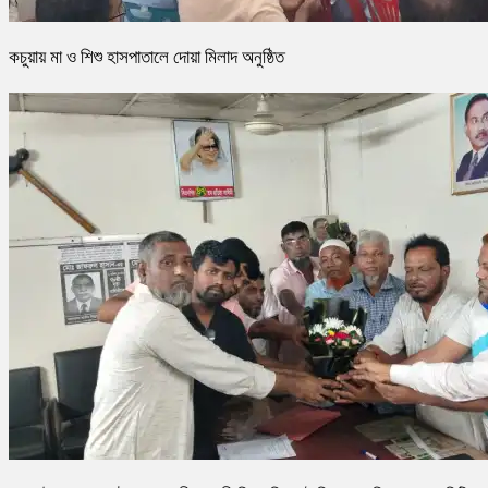
কচুয়ায় মা ও শিশু হাসপাতালে দোয়া মিলাদ অনুষ্ঠিত