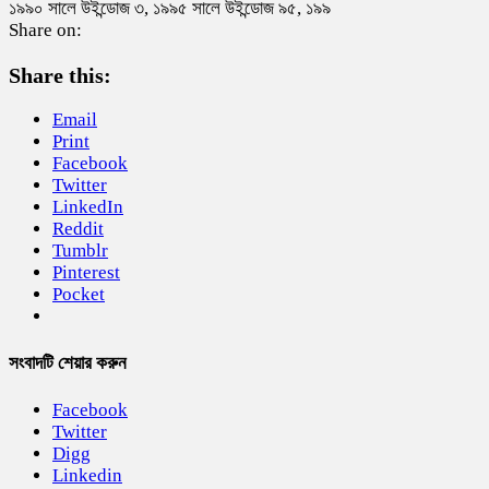
১৯৯০ সালে উইন্ডোজ ৩, ১৯৯৫ সালে উইন্ডোজ ৯৫, ১৯৯
Share on:
Share this:
Email
Print
Facebook
Twitter
LinkedIn
Reddit
Tumblr
Pinterest
Pocket
সংবাদটি শেয়ার করুন
Facebook
Twitter
Digg
Linkedin