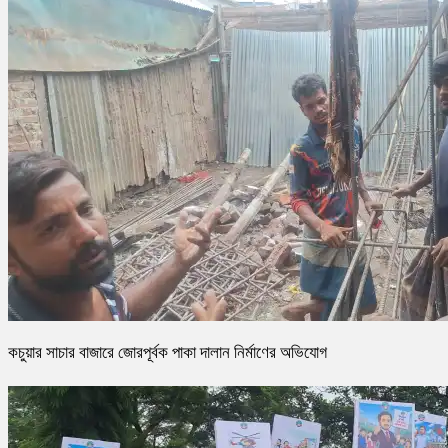
কচুয়ার সাচার বাজারে জোরপূর্বক পাকা দালান নির্মাণের অভিযোগ