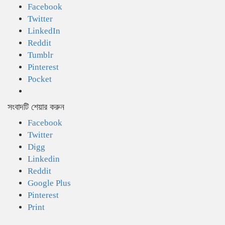
Facebook
Twitter
LinkedIn
Reddit
Tumblr
Pinterest
Pocket
সংবাদটি শেয়ার করুন
Facebook
Twitter
Digg
Linkedin
Reddit
Google Plus
Pinterest
Print