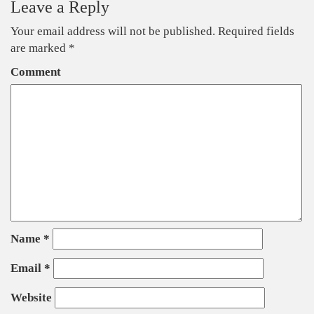
Leave a Reply
Your email address will not be published.
Required fields
are marked
*
Comment
Name
*
Email
*
Website