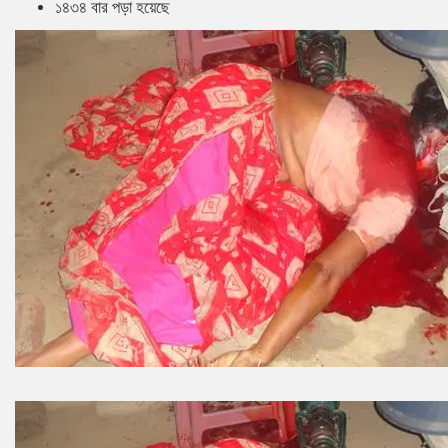
১৪৩৪ বার পড়া হয়েছে