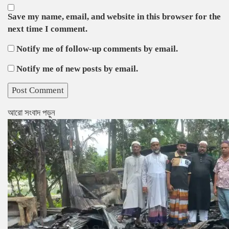
Save my name, email, and website in this browser for the
next time I comment.
Notify me of follow-up comments by email.
Notify me of new posts by email.
আরো সংবাদ পড়ুন