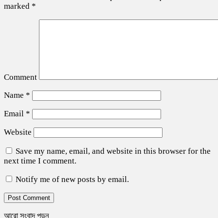
marked
*
Comment
Name
*
Email
*
Website
Save my name, email, and website in this browser for the
next time I comment.
Notify me of new posts by email.
আরো সংবাদ পড়ুন