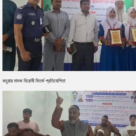
কচুয়ায় মাদক বিরোধী বিতর্ক প্রতিযোগিতা