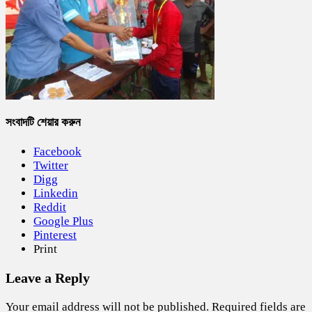
সংবাদটি শেয়ার করুন
Facebook
Twitter
Digg
Linkedin
Reddit
Google Plus
Pinterest
Print
Leave a Reply
Your email address will not be published.
Required fields are