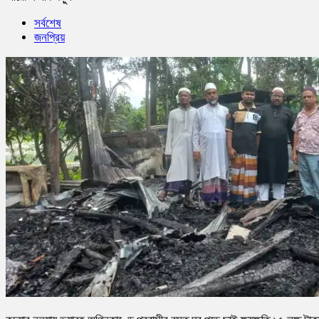
সর্বশেষ
জনপ্রিয়