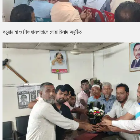
কচুয়ায় মা ও শিশু হাসপাতালে দোয়া মিলাদ অনুষ্ঠিত