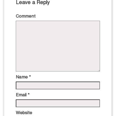
Leave a Reply
Comment
Name
*
Email
*
Website