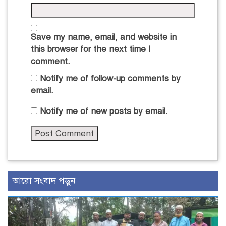
Save my name, email, and website in
this browser for the next time I
comment.
Notify me of follow-up comments by
email.
Notify me of new posts by email.
আরো সংবাদ পড়ুন