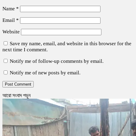
Name
*
Email
*
Website
Save my name, email, and website in this browser for the
next time I comment.
Notify me of follow-up comments by email.
Notify me of new posts by email.
আরো সংবাদ পড়ুন