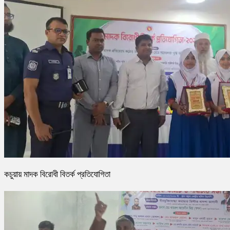
কচুয়ায় মাদক বিরোধী বিতর্ক প্রতিযোগিতা