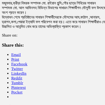
মজুমদার,ক্রীড়া বিষয়ক সম্পাদক মো. রাইয়ান মুন্সি,পৌর ছাত্র শিবিরের সাধারন
সম্পাদক মো. আল আমিনসহ বিভিন্ন বিভাগের সাধারন শিক্ষার্থীগন মৌসুমী ফল উৎসব
অংশ গ্রহন করেন।
উদ্বোধন শেষে প্রতিষ্ঠানের সাধারন শিক্ষার্থীদেরকে মৌসমের আম,কাঠাল ,আনারস,
ড্রাগন,কলা,পেয়ারা ইত্যাদি ফল পরিবেশন করা হয়। এতে করে সাধারন শিক্ষার্থীরাও ব
উচ্চসিত ও আনন্দিত বোধ করে তাদের অভিব্যাক্তি প্রকাশ করেন।
Share on:
Share this:
Email
Print
Facebook
Twitter
LinkedIn
Reddit
Tumblr
Pinterest
Pocket