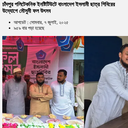
চাঁদপুর পলিটেকনিক ইনষ্টিটিউটে বাংলাদেশ ইসলামী ছাত্র শিবিরের
উদ্যোগে মৌসুমী ফল উৎসব
আপডেট : সোমবার, ৭ জুলাই, ২০২৫
৯৫৯ বার পড়া হয়েছে