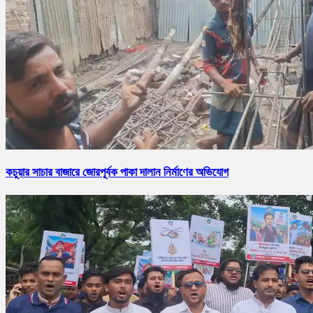
কচুয়ার সাচার বাজারে জোরপূর্বক পাকা দালান নির্মাণের অভিযোগ