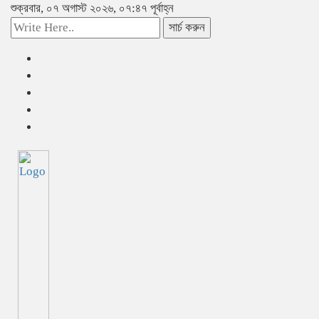
শুক্রবার, ০৭ অগাস্ট ২০২৬, ০৭:৪৭ পূর্বাহ্ন
সার্চ করুন