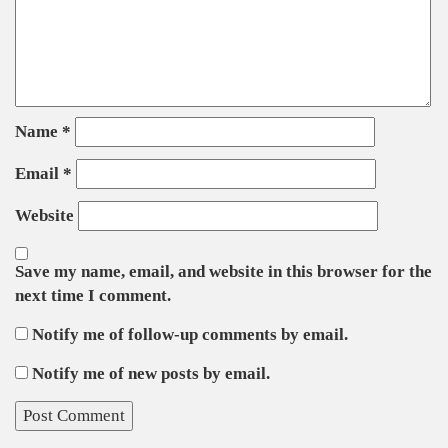
Name
*
Email
*
Website
Save my name, email, and website in this browser for the
next time I comment.
Notify me of follow-up comments by email.
Notify me of new posts by email.