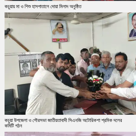
কচুয়ায় মা ও শিশু হাসপাতালে দোয়া মিলাদ অনুষ্ঠিত
কচুয়া উপজেলা ও পৌরসভা জাতীয়তাবাদী সিএনজি অটোরিকশা শ্রমিক দলের
কমিটি গঠন