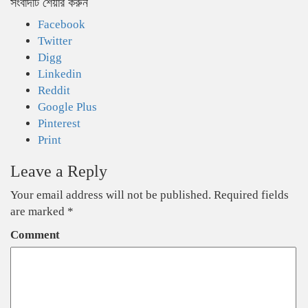
সংবাদটি শেয়ার করুন
Facebook
Twitter
Digg
Linkedin
Reddit
Google Plus
Pinterest
Print
Leave a Reply
Your email address will not be published.
Required fields
are marked
*
Comment