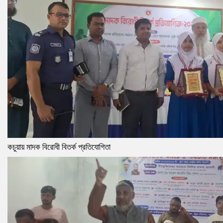
কচুয়ায় মাদক বিরোধী বিতর্ক প্রতিযোগিতা