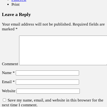
Print
Leave a Reply
Your email address will not be published.
Required fields are
marked
*
Comment
Name
*
Email
*
Website
Save my name, email, and website in this browser for the
next time I comment.