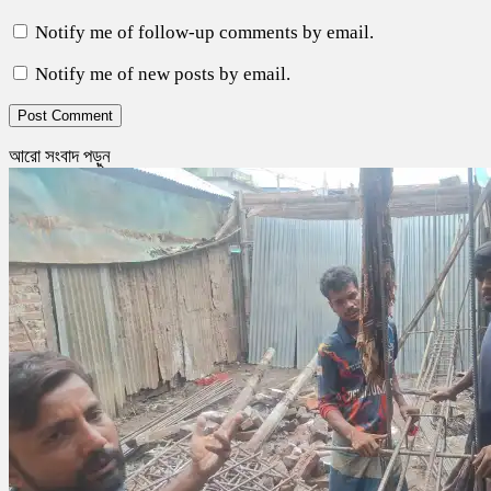
Notify me of follow-up comments by email.
Notify me of new posts by email.
আরো সংবাদ পড়ুন