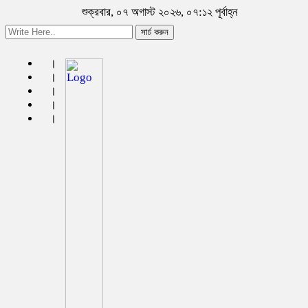
শুক্রবার, ০৭ অগাস্ট ২০২৬, ০৭:১২ পূর্বাহ্ন
সার্চ করুন