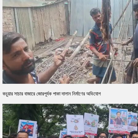
কচুয়ার সাচার বাজারে জোরপূর্বক পাকা দালান নির্মাণের অভিযোগ