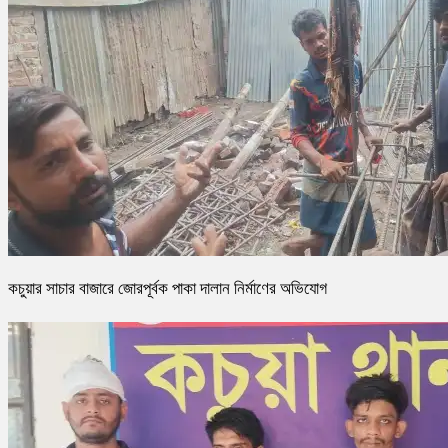
কচুয়ার সাচার বাজারে জোরপূর্বক পাকা দালান নির্মাণের অভিযোগ