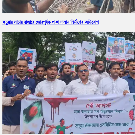
কচুয়ার সাচার বাজারে জোরপূর্বক পাকা দালান নির্মাণের অভিযোগ