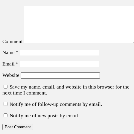
Comment
Name
*
Email
*
Website
Save my name, email, and website in this browser for the
next time I comment.
Notify me of follow-up comments by email.
Notify me of new posts by email.