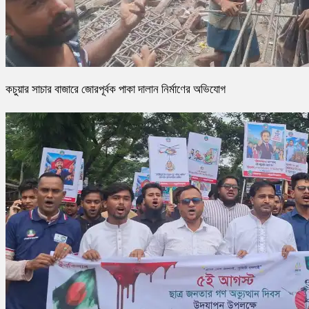
কচুয়ার সাচার বাজারে জোরপূর্বক পাকা দালান নির্মাণের অভিযোগ