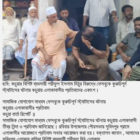
ছবি: কচুয়ার বিশিষ্ট ব্যবসায়ী শরীফুল ইসলাম মিঠুর বিরুদ্ধে ফেসবুকে কুরুচিপূর্ন
স্ট্যাটাসের ঘটনায় কচুয়ায় এলাকাবাসীর প্রতিবাদের একাংশ।
সামাজিক যোগাযোগ মাধ্যম ফেসবুকে কুরুচিপূর্ন স্ট্যাটাসের ঘটনায়
কচুয়ায় এলাকাবাসীর প্রতিবাদ
কচুয়া বার্তা রিপোর্ট ॥
সামাজিক যোগাযোগ মাধ্যম ফেসবুকে কুরুচিপূর্ন স্ট্যাটাসের ঘটনায় কচুয়ায় এলাকাবাসী
তীব্র নিন্দা ও প্রতিবাদ জানিয়েছে। রবিবার উপজেলার পৌরসভার সুবিদপুর গ্রামে
এলাকাসীর আয়োজনে প্রতিবাদ সভার আয়োজন করা হয়। বক্তাগন জানান , আমাদের
সুবিদপুর এলাকার বাসিন্দা বিশিষ্ট ব্যবসায়ী শরীফুল মিঠু এলাকায়