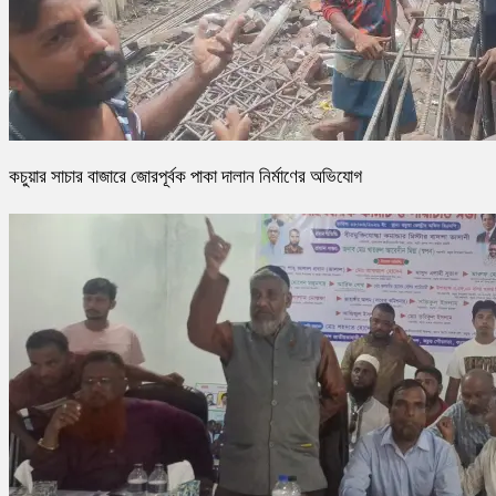
কচুয়ার সাচার বাজারে জোরপূর্বক পাকা দালান নির্মাণের অভিযোগ