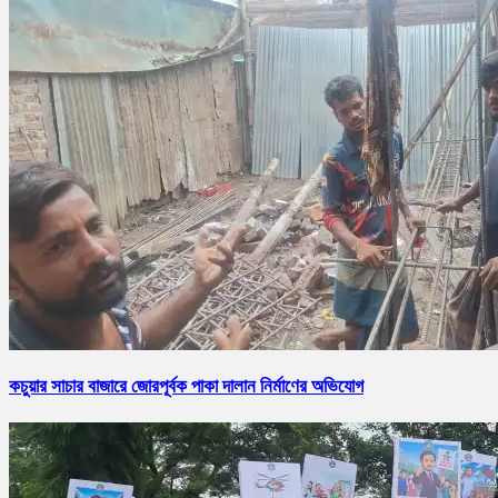
কচুয়ার সাচার বাজারে জোরপূর্বক পাকা দালান নির্মাণের অভিযোগ