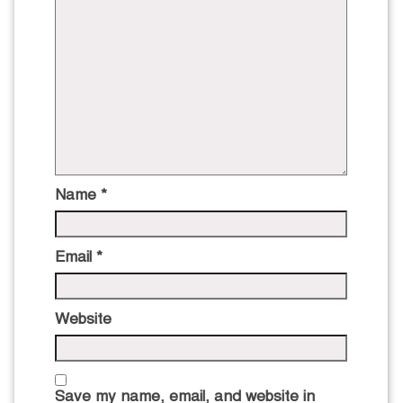
Name
*
Email
*
Website
Save my name, email, and website in