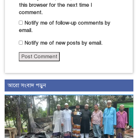
this browser for the next time I
comment.
Notify me of follow-up comments by
email.
Notify me of new posts by email.
আরো সংবাদ পড়ুন