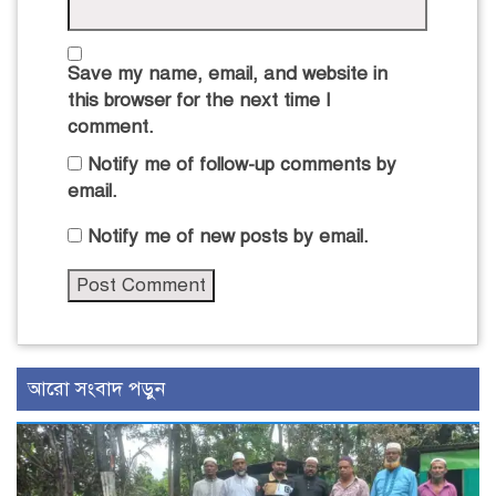
Save my name, email, and website in
this browser for the next time I
comment.
Notify me of follow-up comments by
email.
Notify me of new posts by email.
আরো সংবাদ পড়ুন