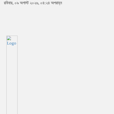
রবিবার, ০৯ অগাস্ট ২০২৬, ০৪:২৪ অপরাহ্ন