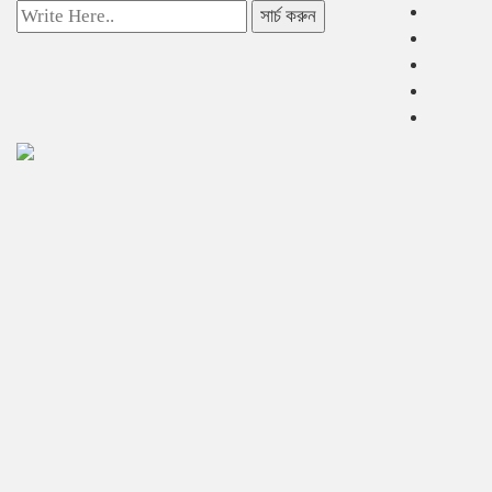
সার্চ করুন