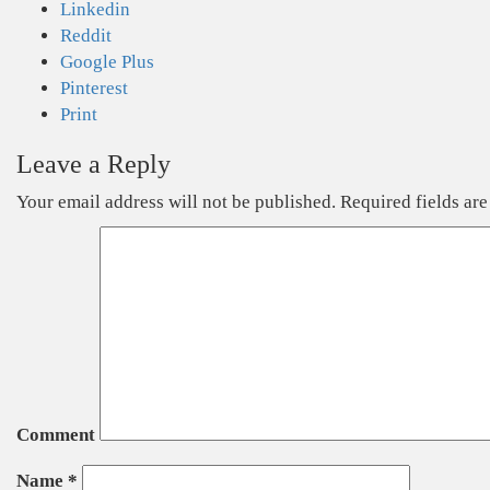
Linkedin
Reddit
Google Plus
Pinterest
Print
Leave a Reply
Your email address will not be published.
Required fields ar
Comment
Name
*