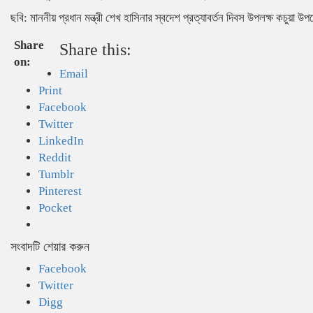
ছবি: মাননীয় প্রধান মন্ত্রী শেখ হাসিনার স্বদেশ প্রত্যাবর্তন দিবস উপলক্ষ কচুয়া উপ
Share
Share this:
on:
Email
Print
Facebook
Twitter
LinkedIn
Reddit
Tumblr
Pinterest
Pocket
সংবাদটি শেয়ার করুন
Facebook
Twitter
Digg