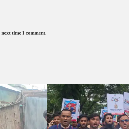
e next time I comment.