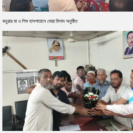
কচুয়ায় মা ও শিশু হাসপাতালে দোয়া মিলাদ অনুষ্ঠিত