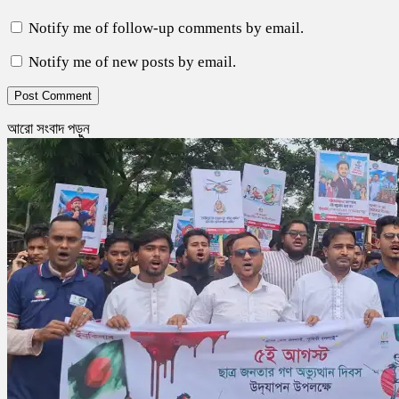
Notify me of follow-up comments by email.
Notify me of new posts by email.
আরো সংবাদ পড়ুন