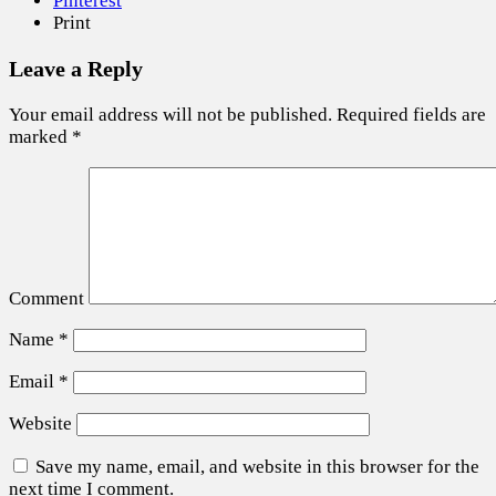
Pinterest
Print
Leave a Reply
Your email address will not be published.
Required fields are
marked
*
Comment
Name
*
Email
*
Website
Save my name, email, and website in this browser for the
next time I comment.