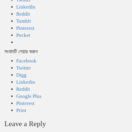
LinkedIn
Reddit
Tumblr
Pinterest
Pocket
সংবাদটি শেয়ার করুন
Facebook
Twitter
Digg
Linkedin
Reddit
Google Plus
Pinterest
Print
Leave a Reply