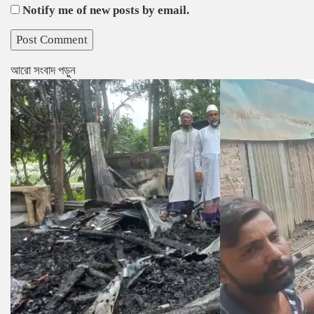
Notify me of new posts by email.
আরো সংবাদ পড়ুন