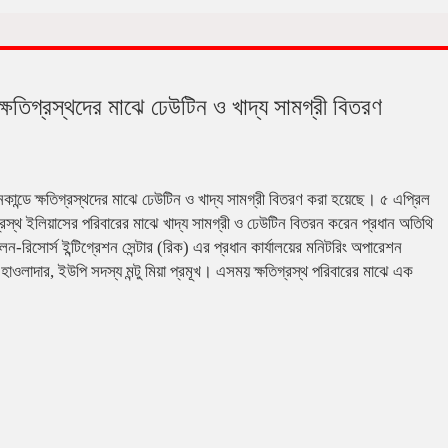
ে ক্ষতিগ্রস্থদের মাঝে ঢেউটিন ও খাদ্য সামগ্রী বিতরণ
নিকান্ডে ক্ষতিগ্রস্থদের মাঝে ঢেউটিন ও খাদ্য সামগ্রী বিতরণ করা হয়েছে। ৫ এপ্রিল
গ্রস্থ ইলিয়াসের পরিবারের মাঝে খাদ্য সামগ্রী ও ঢেউটিন বিতরন করেন প্রধান অতিথি
-রিসোর্স ইন্টিগ্রেশন সেন্টার (রিক) এর প্রধান কার্যালয়ের মনিটরিং অপারেশন
হাওলাদার, ইউপি সদস্য মন্টু মিয়া প্রমূখ। এসময় ক্ষতিগ্রস্থ পরিবারের মাঝে এক