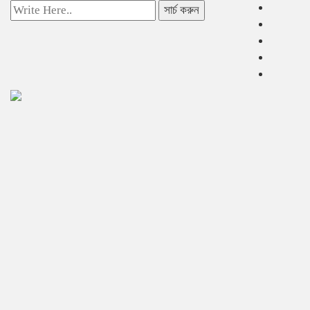
সার্চ করুন