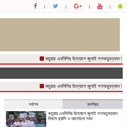
কচুয়ায় এনসিপির উদ্যোগে জুলাই গণঅভ্যুত্থান দিবসে র
কচুয়ায় এনসিপির উদ্যোগে জুলাই গণঅভ্যুত্থান দিবসে র
সর্বশেষ
জনপ্রিয়
কচুয়ায় এনসিপির উদ্যোগে জুলাই গণঅভ্যুত্থান
দিবসে র‌্যালি ও আলোচনা সভা