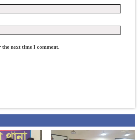
r the next time I comment.