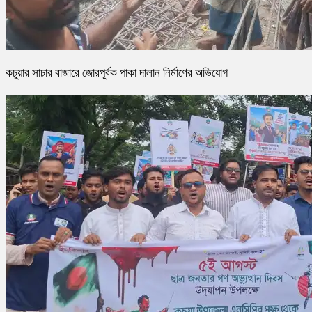
কচুয়ার সাচার বাজারে জোরপূর্বক পাকা দালান নির্মাণের অভিযোগ