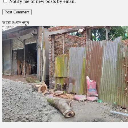
Notify me of new posts by email.
আরো সংবাদ পড়ুন