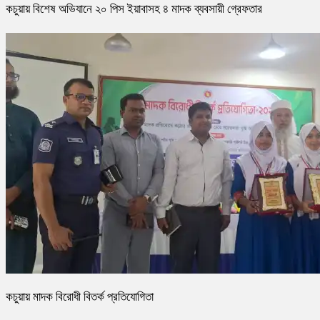
কচুয়ায় বিশেষ অভিযানে ২০ পিস ইয়াবাসহ ৪ মাদক ব্যবসায়ী গ্রেফতার
কচুয়ায় মাদক বিরোধী বিতর্ক প্রতিযোগিতা