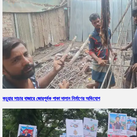
কচুয়ার সাচার বাজারে জোরপূর্বক পাকা দালান নির্মাণের অভিযোগ