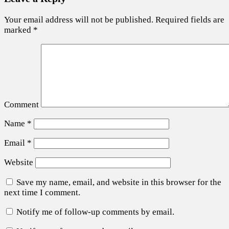
Your email address will not be published.
Required fields are
marked
*
Comment
Name
*
Email
*
Website
Save my name, email, and website in this browser for the
next time I comment.
Notify me of follow-up comments by email.