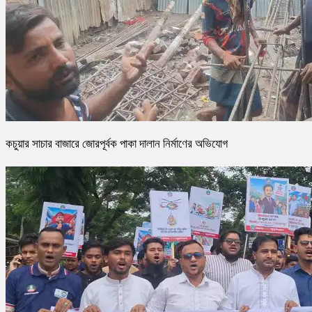
কচুয়ার সাচার বাজারে জোরপূর্বক পাকা দালান নির্মাণের অভিযোগ