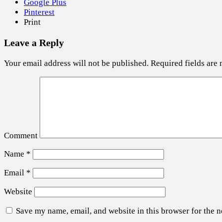
Google Plus
Pinterest
Print
Leave a Reply
Your email address will not be published.
Required fields are
Comment
Name
*
Email
*
Website
Save my name, email, and website in this browser for the 