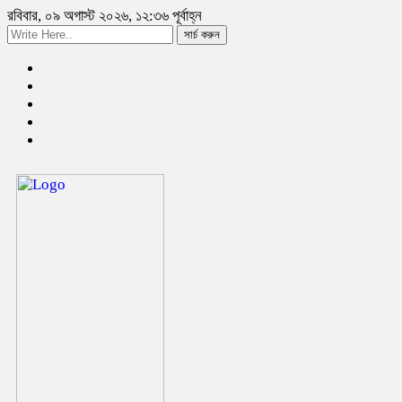
রবিবার, ০৯ অগাস্ট ২০২৬, ১২:৩৬ পূর্বাহ্ন
সার্চ করুন