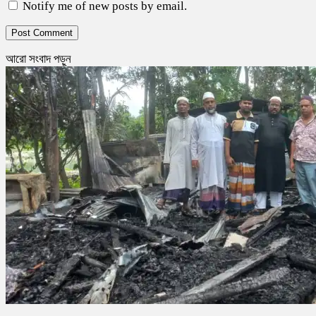
Notify me of new posts by email.
আরো সংবাদ পড়ুন