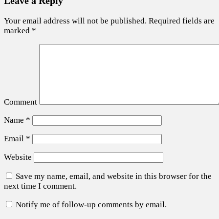
Leave a Reply
Your email address will not be published.
Required fields are
marked
*
Comment
Name
*
Email
*
Website
Save my name, email, and website in this browser for the
next time I comment.
Notify me of follow-up comments by email.