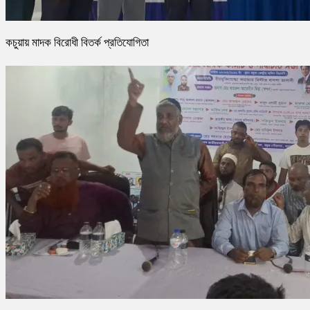
কচুয়ায় মাদক বিরোধী বিতর্ক প্রতিযোগিতা