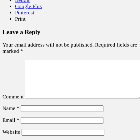
Reddit
Google Plus
Pinterest
Print
Leave a Reply
Your email address will not be published.
Required fields are
marked
*
Comment
Name
*
Email
*
Website