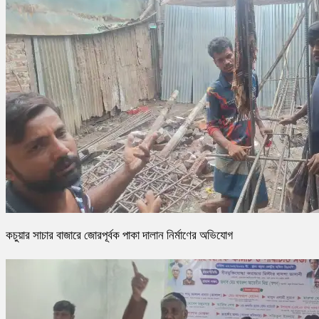
কচুয়ার সাচার বাজারে জোরপূর্বক পাকা দালান নির্মাণের অভিযোগ