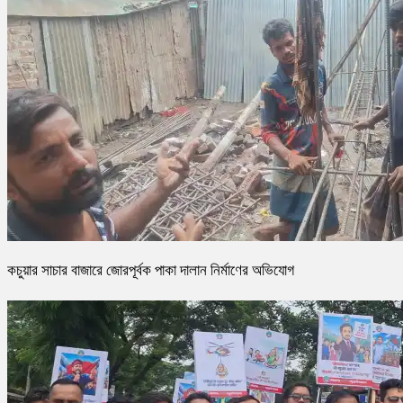
কচুয়ার সাচার বাজারে জোরপূর্বক পাকা দালান নির্মাণের অভিযোগ