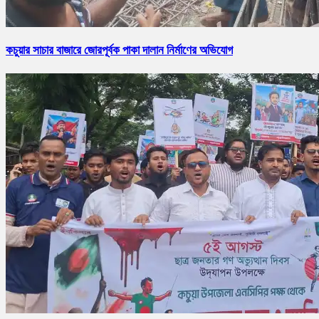
কচুয়ার সাচার বাজারে জোরপূর্বক পাকা দালান নির্মাণের অভিযোগ