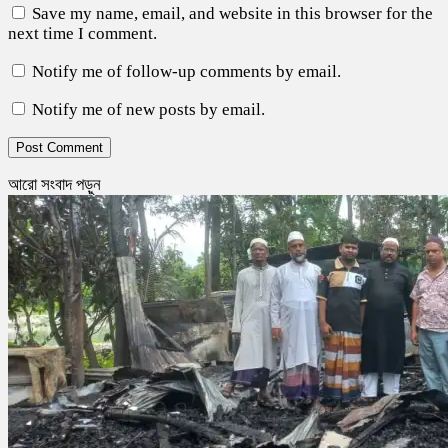
Save my name, email, and website in this browser for the
next time I comment.
Notify me of follow-up comments by email.
Notify me of new posts by email.
আরো সংবাদ পড়ুন