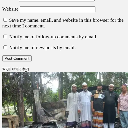
Website
Save my name, email, and website in this browser for the
next time I comment.
Notify me of follow-up comments by email.
Notify me of new posts by email.
আরো সংবাদ পড়ুন