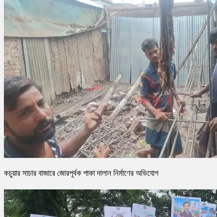
কচুয়ার সাচার বাজারে জোরপূর্বক পাকা দালান নির্মাণের অভিযোগ