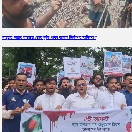
কচুয়ার সাচার বাজারে জোরপূর্বক পাকা দালান নির্মাণের অভিযোগ