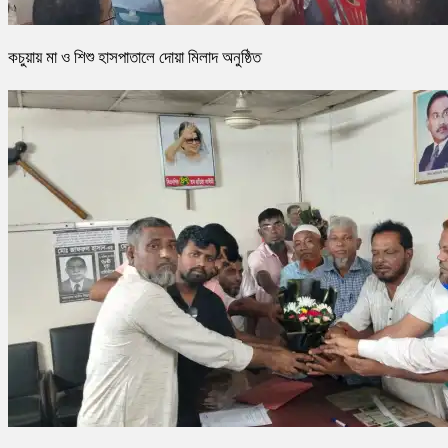
কচুয়ায় মা ও শিশু হাসপাতালে দোয়া মিলাদ অনুষ্ঠিত