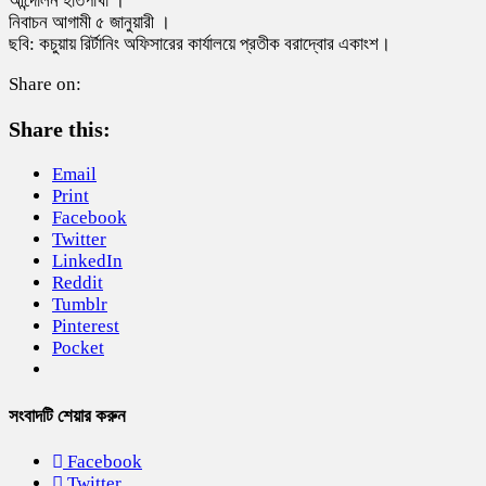
আন্দোলন হাতপাখা ।
নিবাচন আগামী ৫ জানুয়ারী ।
ছবি: কচুয়ায় রির্টানিং অফিসারের কার্যালয়ে প্রতীক বরাদ্বোর একাংশ।
Share on:
Share this:
Email
Print
Facebook
Twitter
LinkedIn
Reddit
Tumblr
Pinterest
Pocket
সংবাদটি শেয়ার করুন
Facebook
Twitter