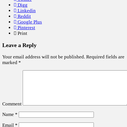
Digg
Linkedin
Reddit
Google Plus
Pinterest
Print
Leave a Reply
Your email address will not be published.
Required fields are
marked
*
Comment
Name
*
Email
*