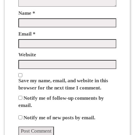
Name
*
Email
*
Website
Save my name, email, and website in this
browser for the next time I comment.
Notify me of follow-up comments by
email.
Notify me of new posts by email.