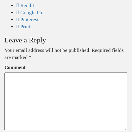
Reddit
Google Plus
Pinterest
Print
Leave a Reply
Your email address will not be published.
Required fields
are marked
*
Comment