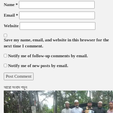
Name
*
Email
*
Website
Save my name, email, and website in this browser for the
next time I comment.
Notify me of follow-up comments by email.
Notify me of new posts by email.
আরো সংবাদ পড়ুন