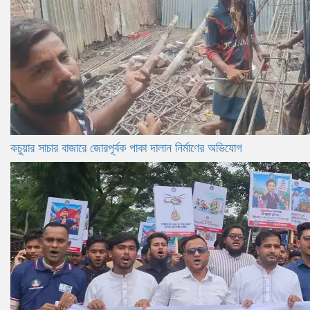
কচুয়ার সাচার বাজারে জোরপূর্বক পাকা দালান নির্মাণের অভিযোগ