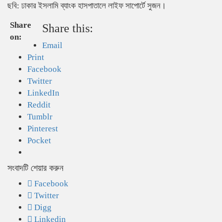
ছবি: ঢাকার ইসলামি ব্যাংক হাসপাতালে লাইফ সাপোর্টে সুজন।
Share
Share this:
on:
Email
Print
Facebook
Twitter
LinkedIn
Reddit
Tumblr
Pinterest
Pocket
সংবাদটি শেয়ার করুন
Facebook
Twitter
Digg
Linkedin