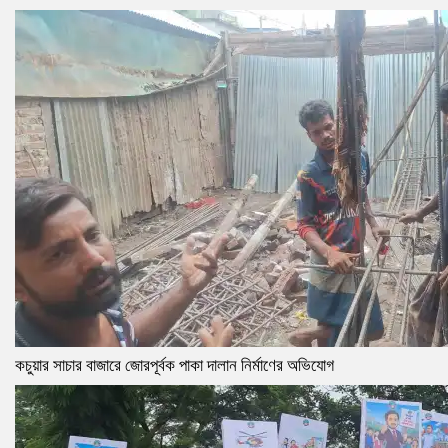
কচুয়ার সাচার বাজারে জোরপূর্বক পাকা দালান নির্মাণের অভিযোগ